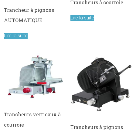
Trancheurs à courroie
Trancheur à pignons
Lire la suite
AUTOMATIQUE
Lire la suite
Trancheurs verticaux à
courroie
Trancheurs à pignons