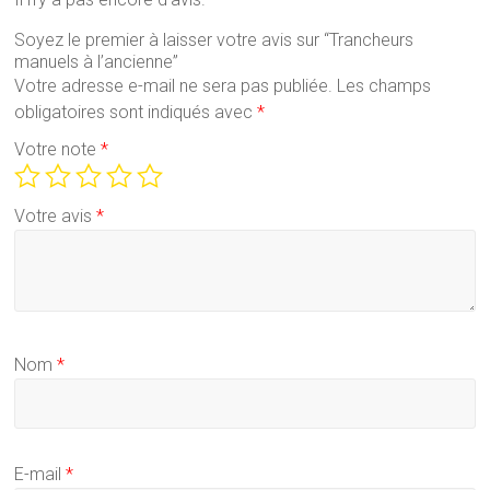
Soyez le premier à laisser votre avis sur “Trancheurs
manuels à l’ancienne”
Votre adresse e-mail ne sera pas publiée.
Les champs
obligatoires sont indiqués avec
*
Votre note
*
Votre avis
*
Nom
*
E-mail
*