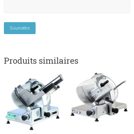
Produits similaires