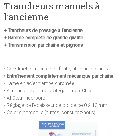
Trancheurs manuels à
l’ancienne
+ Trancheurs de prestige à l’ancienne
+ Gamme complète de grande qualité
+ Transmission par chaîne et pignons
• Construction robuste en fonte, aluminium et inox.
• Entraînement complètement mécanique par chaîne.
• Lame en acier trempé chromée.
• Anneau de sécurité protège lame « CE ».
• Affûteur incorporé.
• Réglage de l’épaisseur de coupe de 0 à 10 mm.
• Coloris bordeaux (autres, consultez-nous).