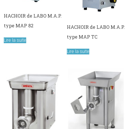
HACHOIR de LABO M.A.P.
type MAP 82
HACHOIR de LABO M.A.P.
type MAP TC
Lire la suite
Lire la suite