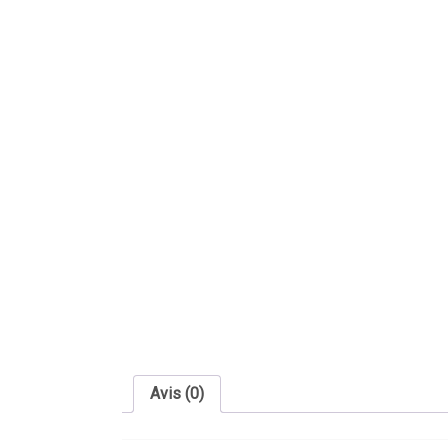
Avis (0)