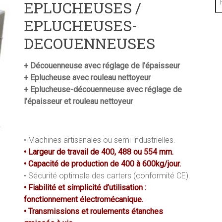
EPLUCHEUSES /
EPLUCHEUSES-
DECOUENNEUSES
+ Découenneuse avec réglage de l’épaisseur
+ Eplucheuse avec rouleau nettoyeur
+ Eplucheuse-découenneuse avec réglage de
l’épaisseur et rouleau nettoyeur
• Machines artisanales ou semi-industrielles.
• Largeur de travail de 400, 488 ou 554 mm.
• Capacité de production de 400 à 600kg/jour.
• Sécurité optimale des carters (conformité CE).
• Fiabilité et simplicité d’utilisation :
fonctionnement électromécanique.
• Transmissions et roulements étanches