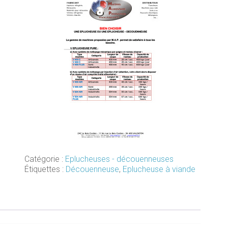
Catégorie :
Eplucheuses - découenneuses
Étiquettes :
Découenneuse
,
Eplucheuse à viande