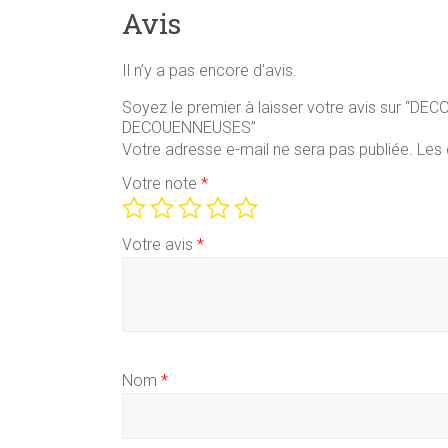
Avis
Il n’y a pas encore d’avis.
Soyez le premier à laisser votre avis sur
DECOUENNEUSES”
Votre adresse e-mail ne sera pas publiée.
Les 
Votre note
*
Votre avis
*
Nom
*