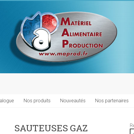
talogue
Nos produits
Nouveautés
Nos partenaires
SAUTEUSES GAZ
R