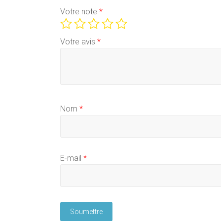
Votre note
*
Votre avis
*
Nom
*
E-mail
*