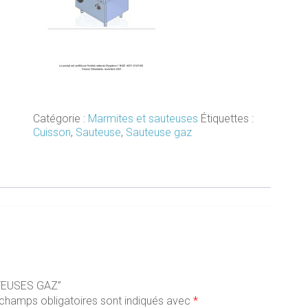
Catégorie :
Marmites et sauteuses
Étiquettes :
Cuisson
,
Sauteuse
,
Sauteuse gaz
AUTEUSES GAZ”
champs obligatoires sont indiqués avec
*