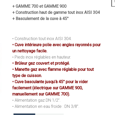
+ GAMME 700 et GAMME 900
+ Construction haut de gamme tout inox AISI 304
+ Basculement de la cuve à 45°
• Construction tout inox AISI 304.
• Cuve intérieure polie avec angles rayonnés pour
un nettoyage facile.
• Pieds inox réglables en hauteur.
• Brûleur gaz couvert et protégé.
• Manette gaz avec flamme réglable pour tout
type de cuisson.
• Cuve basculante jusqu’à 45° pour la vider
facilement (électrique sur GAMME 900,
manuellement sur GAMME 700).
• Alimentation gaz DN 1/2’’.
• Alimentation en eau froide : DN 3/8’’.