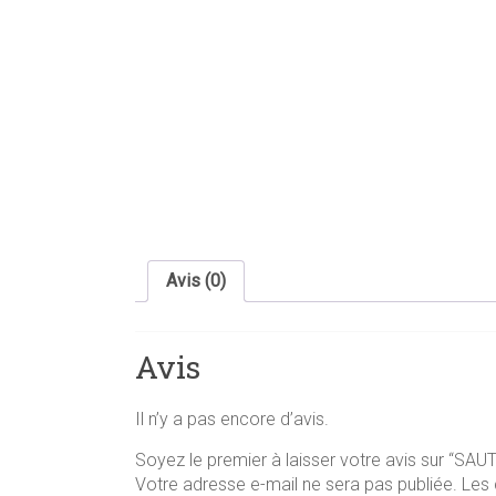
Avis (0)
Avis
Il n’y a pas encore d’avis.
Soyez le premier à laisser votre avis sur “S
Votre adresse e-mail ne sera pas publiée.
Les 