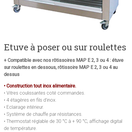
Etuve à poser ou sur roulettes
+ Compatible avec nos rôtissoires MAP E 2, 3 ou 4 : étuve
sur roulettes en dessous, rôtissoire MAP E 2, 3 ou 4 au
dessus
• Construction tout inox alimentaire.
• Vitres coulissantes coté commandes.
• 4 étagères en fils d’inox.
• Eclairage intérieur.
• Système de chauffe par résistances.
• Thermostat réglable de 30 °C à + 90 °C, affichage digital
de température.