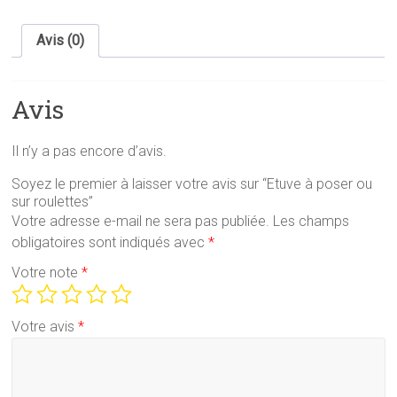
Avis (0)
Avis
Il n’y a pas encore d’avis.
Soyez le premier à laisser votre avis sur “Etuve à poser ou
sur roulettes”
Votre adresse e-mail ne sera pas publiée.
Les champs
obligatoires sont indiqués avec
*
Votre note
*
Votre avis
*