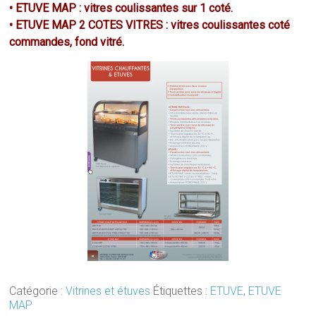
• ETUVE MAP : vitres coulissantes sur 1 coté.
• ETUVE MAP 2 COTES VITRES : vitres coulissantes coté
commandes, fond vitré.
Catégorie :
Vitrines et étuves
Étiquettes :
ETUVE
,
ETUVE
MAP