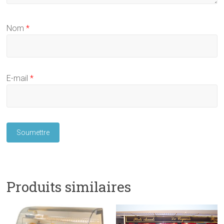
Nom
*
E-mail
*
Produits similaires