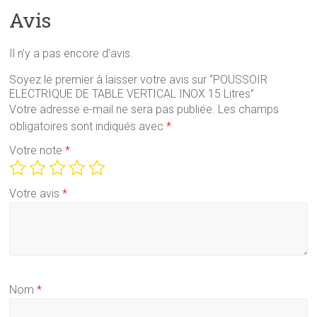
Avis
Il n’y a pas encore d’avis.
Soyez le premier à laisser votre avis sur “POUSSOIR
ELECTRIQUE DE TABLE VERTICAL INOX 15 Litres”
Votre adresse e-mail ne sera pas publiée.
Les champs
obligatoires sont indiqués avec
*
Votre note
*
Votre avis
*
Nom
*