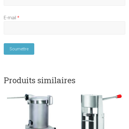
E-mail
*
Produits similaires