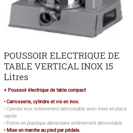
POUSSOIR ELECTRIQUE DE
TABLE VERTICAL INOX 15
Litres
+ Poussoir électrique de table compact
• Carrosserie, cylindre et vis en inox.
• Cylindre inox entièrement démontable avec mise en place
rapide.
• Piston en plastique alimentaire entièrement démontable.
• Mise en marche au pied par pédale.