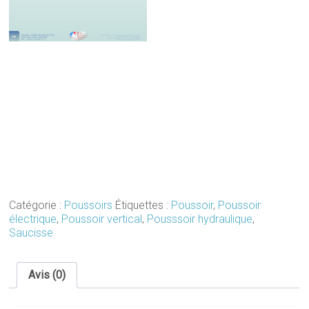
Catégorie :
Poussoirs
Étiquettes :
Poussoir
,
Poussoir
électrique
,
Poussoir vertical
,
Pousssoir hydraulique
,
Saucisse
Avis (0)