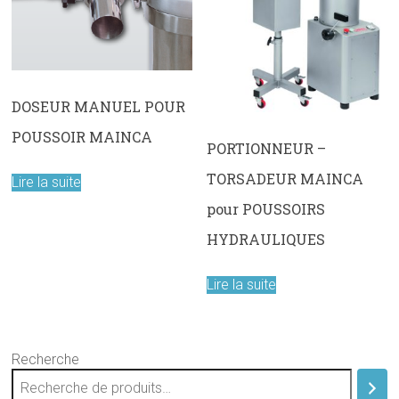
DOSEUR MANUEL POUR
POUSSOIR MAINCA
PORTIONNEUR –
TORSADEUR MAINCA
Lire la suite
pour POUSSOIRS
HYDRAULIQUES
Lire la suite
Recherche