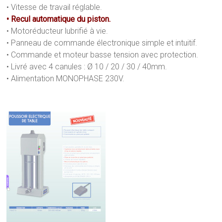
• Vitesse de travail réglable.
• Recul automatique du piston.
• Motoréducteur lubrifié à vie.
• Panneau de commande électronique simple et intuitif.
• Commande et moteur basse tension avec protection.
• Livré avec 4 canules : Ø 10 / 20 / 30 / 40mm.
• Alimentation MONOPHASE 230V.