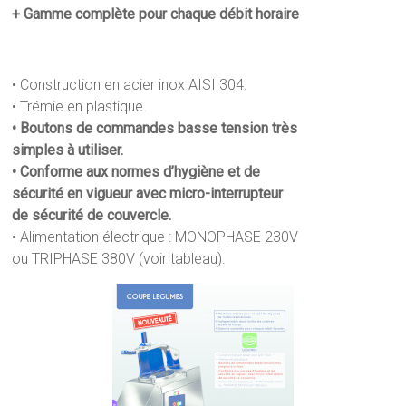
+ Gamme complète pour chaque débit horaire
• Construction en acier inox AISI 304.
• Trémie en plastique.
• Boutons de commandes basse tension très
simples à utiliser.
• Conforme aux normes d’hygiène et de
sécurité en vigueur avec micro-interrupteur
de sécurité de couvercle.
• Alimentation électrique : MONOPHASE 230V
ou TRIPHASE 380V (voir tableau).