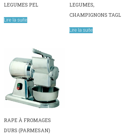
LEGUMES PEL
LEGUMES,
CHAMPIGNONS TAGL
Lire la suite
Lire la suite
RAPE À FROMAGES
DURS (PARMESAN)