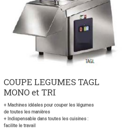
COUPE LEGUMES TAGL
MONO et TRI
+ Machines idéales pour couper les légumes
de toutes les manières
+ Indispensable dans toutes les cuisines :
facilite le travail