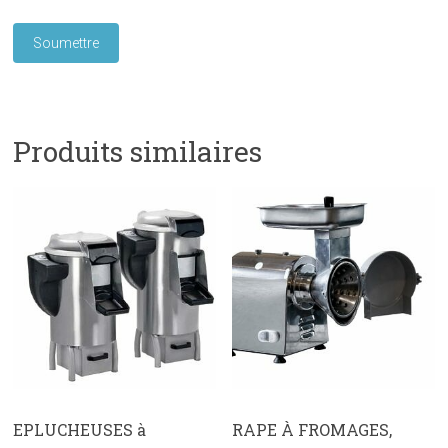
Produits similaires
EPLUCHEUSES à
RAPE À FROMAGES,