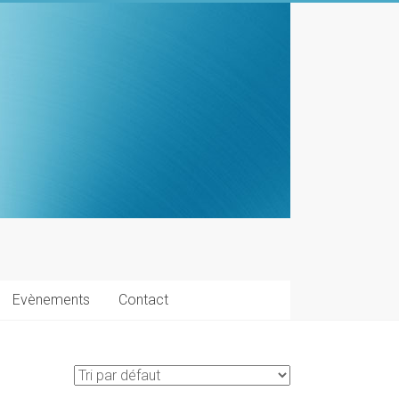
Evènements
Contact