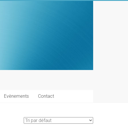
Evènements
Contact