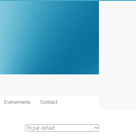
Evènements
Contact