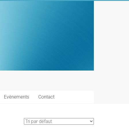
Evènements
Contact