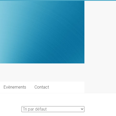
Evènements
Contact