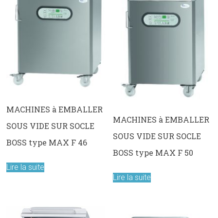
MACHINES à EMBALLER
MACHINES à EMBALLER
SOUS VIDE SUR SOCLE
SOUS VIDE SUR SOCLE
BOSS type MAX F 46
BOSS type MAX F 50
Lire la suite
Lire la suite