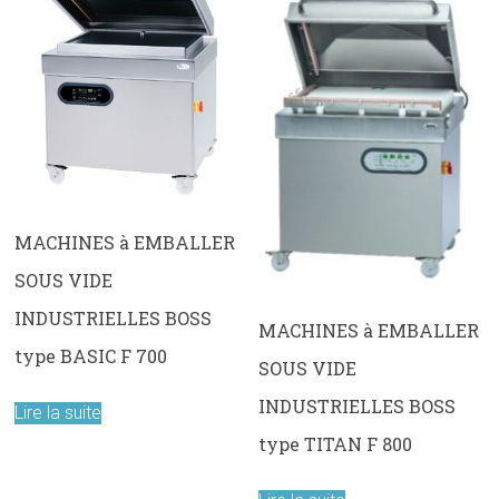
MACHINES à EMBALLER
SOUS VIDE
INDUSTRIELLES BOSS
MACHINES à EMBALLER
type BASIC F 700
SOUS VIDE
INDUSTRIELLES BOSS
Lire la suite
type TITAN F 800