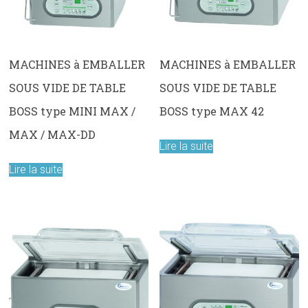
MACHINES à EMBALLER
MACHINES à EMBALLER
SOUS VIDE DE TABLE
SOUS VIDE DE TABLE
BOSS type MINI MAX /
BOSS type MAX 42
MAX / MAX-DD
Lire la suite
Lire la suite