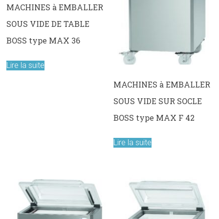
MACHINES à EMBALLER
SOUS VIDE DE TABLE
BOSS type MAX 36
Lire la suite
MACHINES à EMBALLER
SOUS VIDE SUR SOCLE
BOSS type MAX F 42
Lire la suite