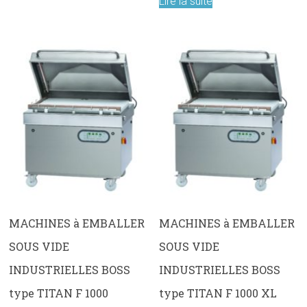
Lire la suite
MACHINES à EMBALLER
MACHINES à EMBALLER
SOUS VIDE
SOUS VIDE
INDUSTRIELLES BOSS
INDUSTRIELLES BOSS
type TITAN F 1000
type TITAN F 1000 XL