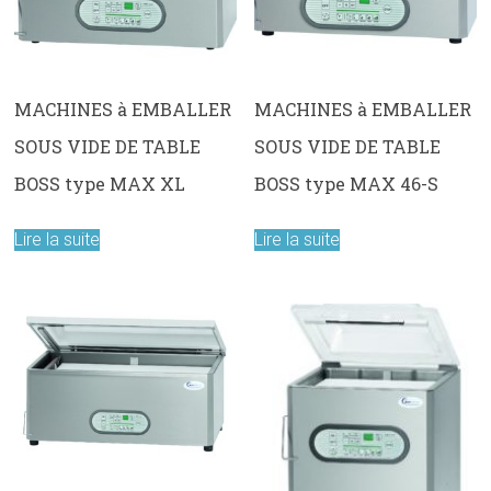
MACHINES à EMBALLER
MACHINES à EMBALLER
SOUS VIDE DE TABLE
SOUS VIDE DE TABLE
BOSS type MAX XL
BOSS type MAX 46-S
Lire la suite
Lire la suite