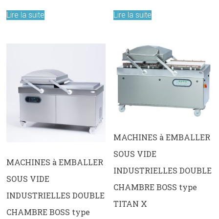
Lire la suite
Lire la suite
MACHINES à EMBALLER
SOUS VIDE
MACHINES à EMBALLER
INDUSTRIELLES DOUBLE
SOUS VIDE
CHAMBRE BOSS type
INDUSTRIELLES DOUBLE
TITAN X
CHAMBRE BOSS type